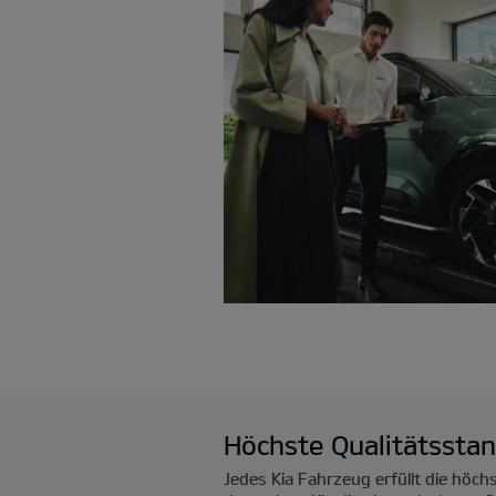
Höchste Qualitätssta
Jedes Kia Fahrzeug erfüllt die höc