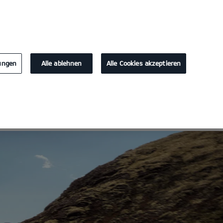
KONTAKT
lungen
Alle ablehnen
Alle Cookies akzeptieren