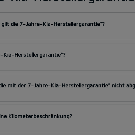
gilt die 7-Jahre-Kia-Herstellergarantie*?
e-Kia-Herstellergarantie*?
, die mit der 7-Jahre-Kia-Herstellergarantie* nicht a
eine Kilometerbeschränkung?