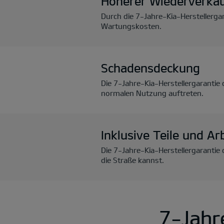
Höherer Wiederverka
Durch die 7-Jahre-Kia-Herstellerga
Wartungskosten.
Schadensdeckung
Die 7-Jahre-Kia-Herstellergarantie
normalen Nutzung auftreten.
Inklusive Teile und Ar
Die 7-Jahre-Kia-Herstellergarantie
die Straße kannst.
7-Jahr