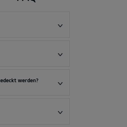
bgedeckt werden?