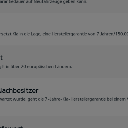
 Garantiedauer auf Neufahrzeuge geben kann.
setzt Kia in die Lage, eine Herstellergarantie von 7 Jahren/150.
t
gilt in über 20 europäischen Ländern.
Nachbesitzer
rtet wurde, geht die 7-Jahre-Kia-Herstellergarantie bei einem 