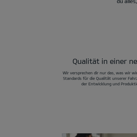
du alle
Qualität in einer 
Wir versprechen dir nur das, was wir wi
Standards für die Qualität unserer Fah
der Entwicklung und Produkti