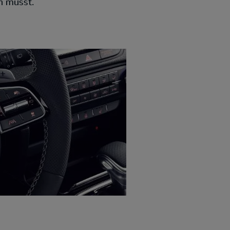
n musst.