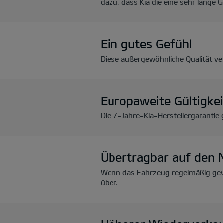
dazu, dass Kia die eine sehr lange
Ein gutes Gefühl
Diese außergewöhnliche Qualität ver
Europaweite Gültigkei
Die 7-Jahre-Kia-Herstellergarantie 
Übertragbar auf den 
Wenn das Fahrzeug regelmäßig gewa
über.