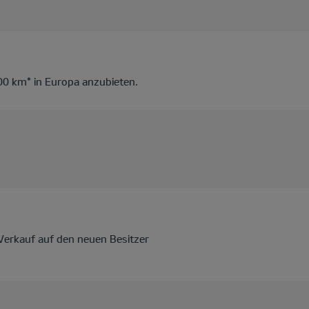
000 km* in Europa anzubieten.
Verkauf auf den neuen Besitzer