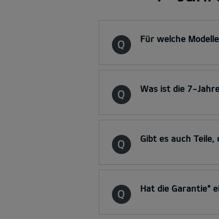
Für welche Modelle 
Was ist die 7-Jahr
Gibt es auch Teile
Hat die Garantie* 