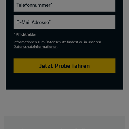
Telefonnummer
*
E-Mail Adresse
*
* Pflichtfelder
Informationen zum Datenschutz findest du in unseren
Datenschutzinformationen
.
Jetzt Probe fahren