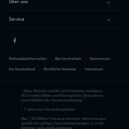
Über uns
Service
Reifenlabelinformation
Barrierefreiheit
Datenschutz
Kia Deutschland
Rechtliche Hinweise
Impressum
* Diese Website enthält mit Künstlicher Intelligenz
(KI) erstellte Bilder und Hintergründe. Diese dienen
ausschließlich der Veranschaulichung. *
* 7-Jahre-Kia-Herstellergarantie
Max. 150.000 km Fahrzeug-Garantie. Abweichungen
gemäß den gültigen Garantiebedingungen, u. a. bei
Batterie, Lack und Ausstattung.