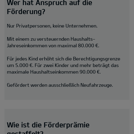
Wer hat Anspruch auf die
Förderung?
Nur Privatpersonen, keine Unternehmen.
Mit einem zu versteuernden Haushalts-
Jahreseinkommen von maximal 80.000 €.
Für jedes Kind erhöht sich die Berechtigungsgrenze
um 5.000 €. Für zwei Kinder und mehr beträgt das
maximale Haushaltseinkommen 90.000 €.
Gefördert werden ausschließlich Neufahrzeuge.
Wie ist die Förderprämie
gestaffelt?