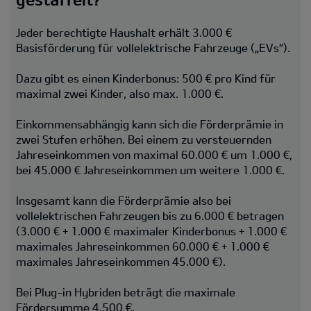
Jeder berechtigte Haushalt erhält 3.000 €
Basisförderung für vollelektrische Fahrzeuge („EVs“).
Dazu gibt es einen Kinderbonus: 500 € pro Kind für
maximal zwei Kinder, also max. 1.000 €.
Einkommensabhängig kann sich die Förderprämie in
zwei Stufen erhöhen. Bei einem zu versteuernden
Jahreseinkommen von maximal 60.000 € um 1.000 €,
bei 45.000 € Jahreseinkommen um weitere 1.000 €.
Insgesamt kann die Förderprämie also bei
vollelektrischen Fahrzeugen bis zu 6.000 € betragen
(3.000 € + 1.000 € maximaler Kinderbonus + 1.000 €
maximales Jahreseinkommen 60.000 € + 1.000 €
maximales Jahreseinkommen 45.000 €).
Bei Plug-in Hybriden beträgt die maximale
Fördersumme 4.500 €.