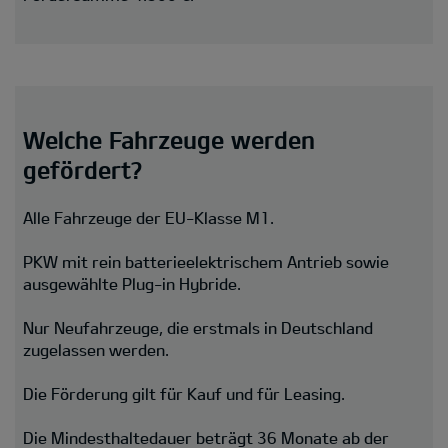
Welche Fahrzeuge werden
gefördert?
Alle Fahrzeuge der EU-Klasse M1.
PKW mit rein batterieelektrischem Antrieb sowie
ausgewählte Plug-in Hybride.
Nur Neufahrzeuge, die erstmals in Deutschland
zugelassen werden.
Die Förderung gilt für Kauf und für Leasing.
Die Mindesthaltedauer beträgt 36 Monate ab der