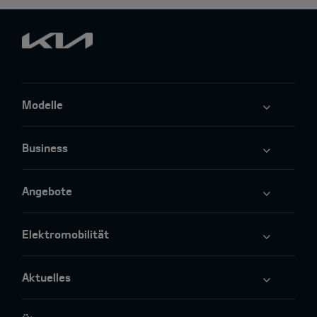
Modelle
Business
Angebote
Elektromobilität
Aktuelles