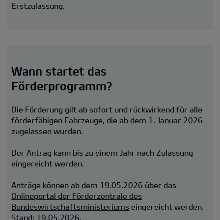
Erstzulassung.
Wann startet das
Förderprogramm?
Die Förderung gilt ab sofort und rückwirkend für alle
förderfähigen Fahrzeuge, die ab dem 1. Januar 2026
zugelassen wurden.
Der Antrag kann bis zu einem Jahr nach Zulassung
eingereicht werden.
Anträge können ab dem 19.05.2026 über das
Onlineportal der Förderzentrale des
Bundeswirtschaftsministeriums
eingereicht werden.
Stand: 19.05.2026.