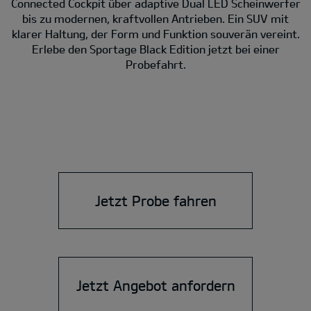
Connected Cockpit über adaptive Dual LED Scheinwerfer
bis zu modernen, kraftvollen Antrieben. Ein SUV mit
klarer Haltung, der Form und Funktion souverän vereint.
Erlebe den Sportage Black Edition jetzt bei einer
Probefahrt.
Jetzt Probe fahren
Jetzt Angebot anfordern