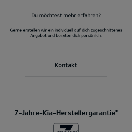
Du möchtest mehr erfahren?
Gerne erstellen wir ein individuell auf dich zugeschnittenes
Angebot und beraten dich persönlich.
Kontakt
7-Jahre-Kia-Herstellergarantie*