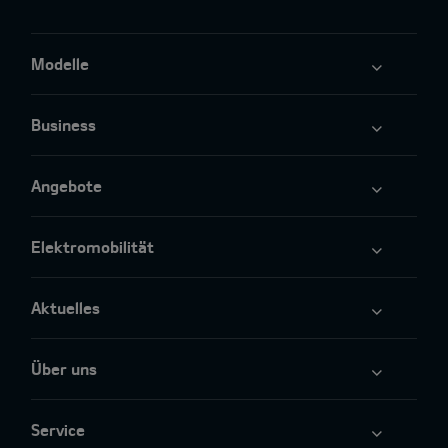
Modelle
Business
Angebote
Elektromobilität
Aktuelles
Über uns
Service