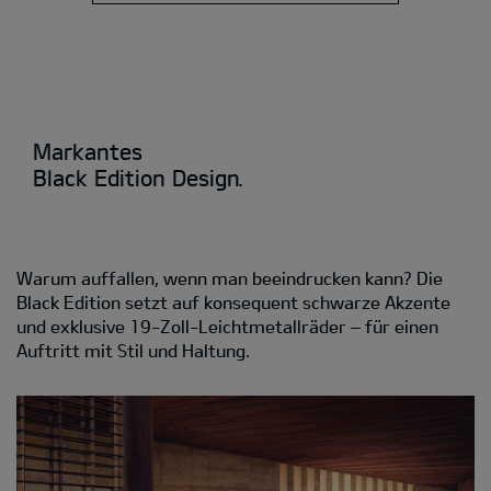
Markantes
Black Edition Design.
Warum auffallen, wenn man beeindrucken kann? Die
Black Edition setzt auf konsequent schwarze Akzente
und exklusive 19-Zoll-Leichtmetallräder – für einen
Auftritt mit Stil und Haltung.