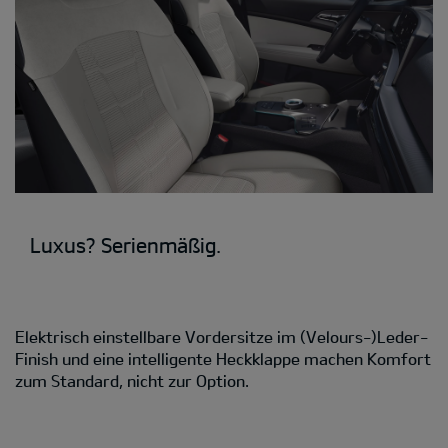
Luxus? Serienmäßig.
Elektrisch einstellbare Vordersitze im (Velours-)Leder-
Finish und eine intelligente Heckklappe machen Komfort
zum Standard, nicht zur Option.