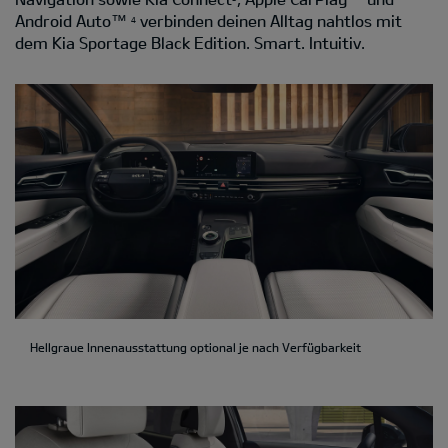
Android Auto™
verbinden deinen Alltag nahtlos mit
4
dem Kia Sportage Black Edition. Smart. Intuitiv.
Hellgraue Innenausstattung optional je nach Verfügbarkeit