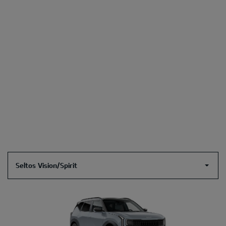
Seltos Vision/Spirit