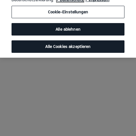
Cookie-Einstellungen
Alle ablehnen
Alle Cookies akzeptieren