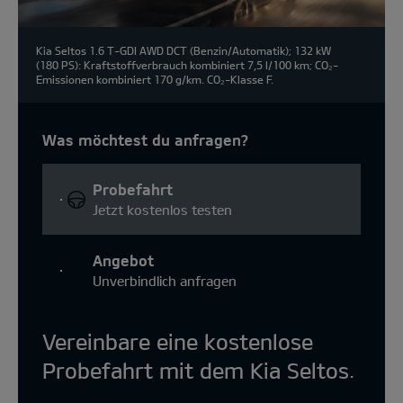
Kia Seltos 1.6 T-GDI AWD DCT (Benzin/Automatik); 132 kW
(180 PS): Kraftstoffverbrauch kombiniert 7,5 l/100 km; CO₂-
Emissionen kombiniert 170 g/km. CO₂-Klasse F.
Was möchtest du anfragen?
Probefahrt
Jetzt kostenlos testen
Angebot
Unverbindlich anfragen
Vereinbare eine kostenlose
Probefahrt mit dem Kia Seltos.