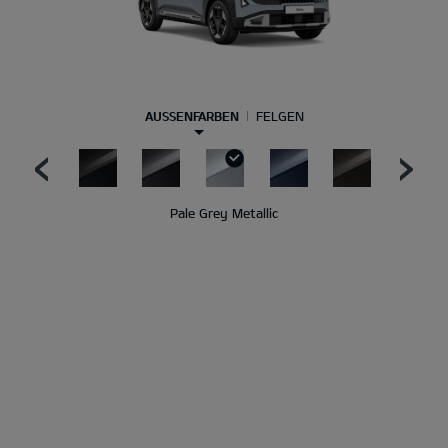
AUSSENFARBEN
FELGEN
Pale Grey Metallic