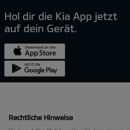
Rechtliche Hinweise