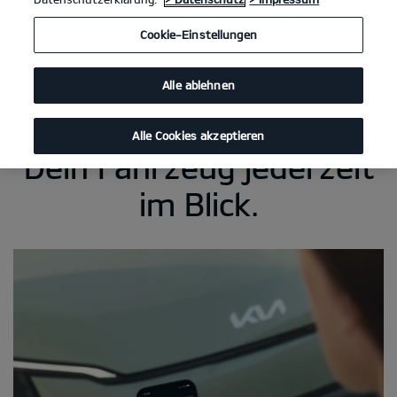
Cookie-Einstellungen
Alle ablehnen
Alle Cookies akzeptieren