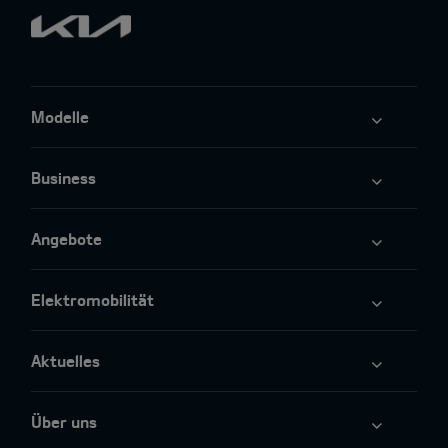
Modelle
Business
Angebote
Elektromobilität
Aktuelles
Über uns