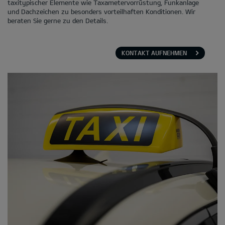
taxitypischer Elemente wie Taxametervorrüstung, Funkanlage
und Dachzeichen zu besonders vorteilhaften Konditionen. Wir
beraten Sie gerne zu den Details.
KONTAKT AUFNEHMEN