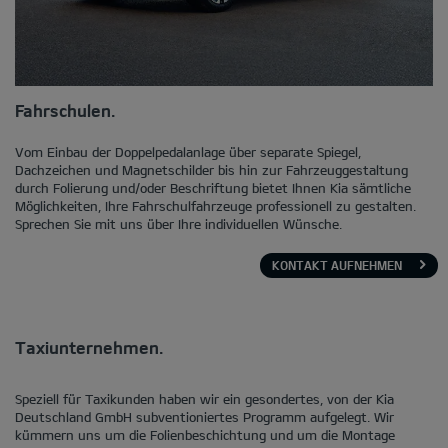
Fahrschulen.
Vom Einbau der Doppelpedalanlage über separate Spiegel,
Dachzeichen und Magnetschilder bis hin zur Fahrzeuggestaltung
durch Folierung und/oder Beschriftung bietet Ihnen Kia sämtliche
Möglichkeiten, Ihre Fahrschulfahrzeuge professionell zu gestalten.
Sprechen Sie mit uns über Ihre individuellen Wünsche.
KONTAKT AUFNEHMEN
Taxiunternehmen.
Speziell für Taxikunden haben wir ein gesondertes, von der Kia
Deutschland GmbH subventioniertes Programm aufgelegt. Wir
kümmern uns um die Folienbeschichtung und um die Montage