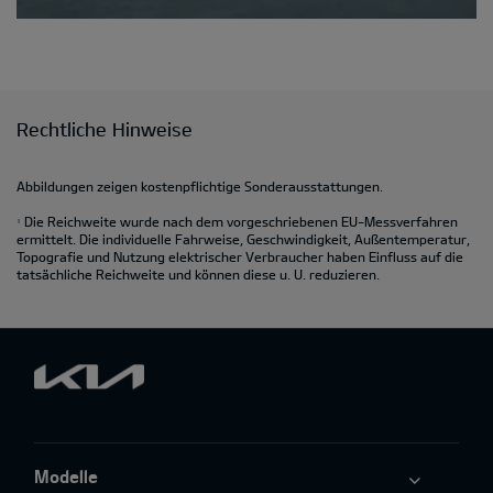
Rechtliche Hinweise
Abbildungen zeigen kostenpflichtige Sonderausstattungen.
Die Reichweite wurde nach dem vorgeschriebenen EU-Messverfahren
1
ermittelt. Die individuelle Fahrweise, Geschwindigkeit, Außentemperatur,
Topografie und Nutzung elektrischer Verbraucher haben Einfluss auf die
tatsächliche Reichweite und können diese u. U. reduzieren.
Modelle