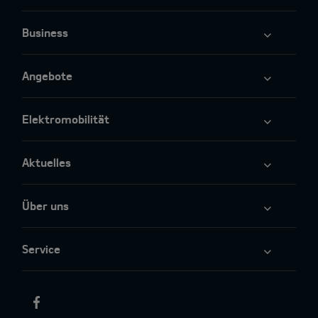
Business
Angebote
Elektromobilität
Aktuelles
Über uns
Service